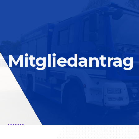
Mitgliedantrag