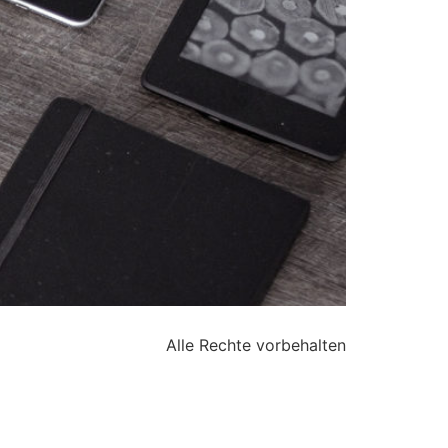
Alle Rechte vorbehalten