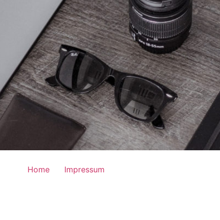
Home
Impressum